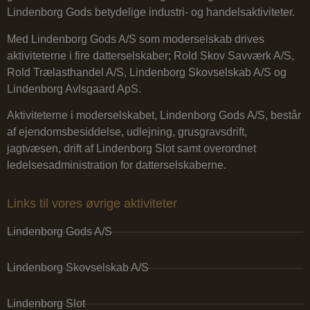
Lindenborg Gods betydelige industri- og handelsaktiviteter.
Med Lindenborg Gods A/S som moderselskab drives
aktiviteterne i fire datterselskaber; Rold Skov Savværk A/S,
Rold Trælasthandel A/S, Lindenborg Skovselskab A/S og
Lindenborg Avlsgaard ApS.
Aktiviteterne i moderselskabet, Lindenborg Gods A/S, består
af ejendomsbesiddelse, udlejning, grusgravsdrift,
jagtvæsen, drift af Lindenborg Slot samt overordnet
ledelsesadministration for datterselskaberne.
Links til vores øvrige aktiviteter
Lindenborg Gods A/S
Lindenborg Skovselskab A/S
Lindenborg Slot