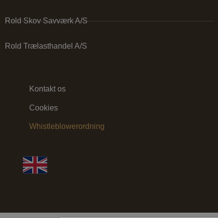
Rold Skov Savværk A/S
Rold Trælasthandel A/S
Kontakt os
Cookies
Whistleblowerordning