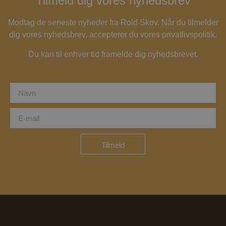
Tilmeld dig vores nyhedsbrev
Modtag de seneste nyheder fra Rold Skov. Når du tilmelder
dig vores nyhedsbrev, accepterer du vores privatlivspolitik.
Du kan til enhver tid framelde dig nyhedsbrevet.
Tilmeld