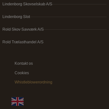
Lindenborg Skovselskab A/S
Lindenborg Slot
Rold Skov Savværk A/S
Rold Trælasthandel A/S
Kontakt os
Cookies
Whistleblowerordning