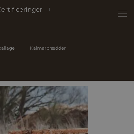
ertificeringer
allage
Kalmarbrædder